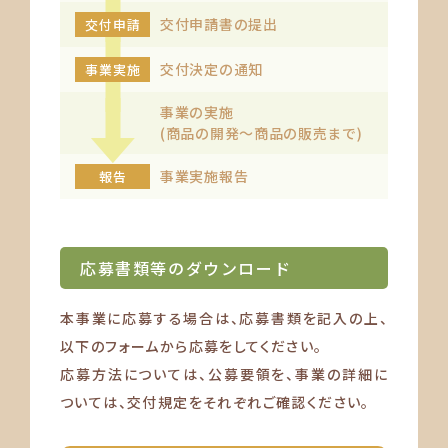
交付申請書の提出
交付申請
交付決定の通知
事業実施
事業の実施
(商品の開発～
商品の販売まで)
事業実施報告
報告
応募書類等のダウンロード
本事業に応募する場合は、応募書類を記入の上、
以下のフォームから応募をしてください。
応募方法については、公募要領を、事業の詳細に
ついては、交付規定をそれぞれご確認ください。