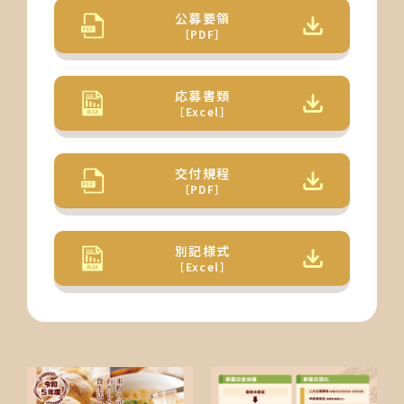
公募要領
［PDF］
応募書類
［Excel］
交付規程
［PDF］
別記様式
［Excel］