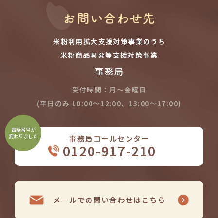
米粉利用拡大支援対策事業のうち
米粉商品開発等支援対策事業
事務局
受付時間：月～金曜日
(平日のみ 10:00～12:00、13:00～17:00)
電話番号が
変わりました
事務局コールセンター
0120-917-210
メールでの
問い合わせはこちら