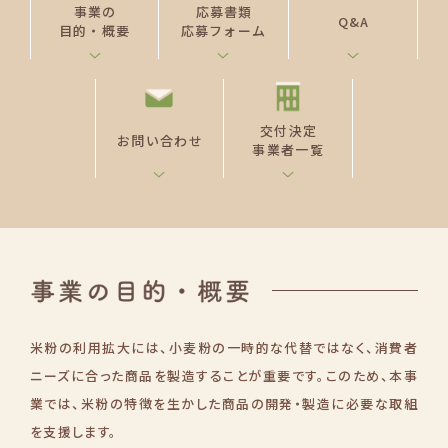
事業の
応募書類
Q&A
目的・概要
応募フォーム
交付決定
お問い合わせ
事業者一覧
米粉の利用拡大には、小麦粉の一時的な代替ではなく、消費者
ニーズに合った商品を製造することが重要です。このため、本事
業では、米粉の特徴を生かした商品の開発・製造に必要な取組
を支援します。