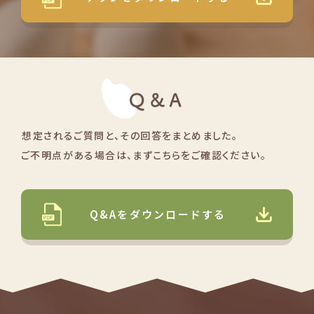
想定されるご質問と、その回答をまとめました。
ご不明点がある場合は、まずこちらをご確認ください。
Q&Aをダウンロードする