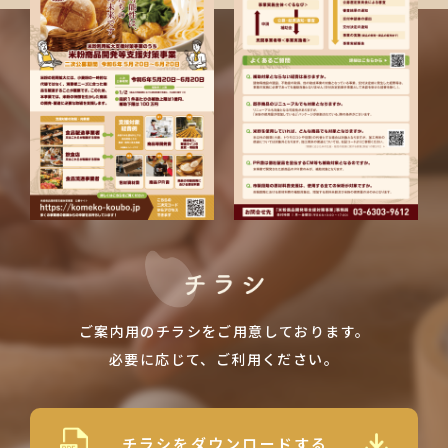
ご案内用のチラシをご用意しております。
必要に応じて、ご利用ください。
チラシをダウンロードする